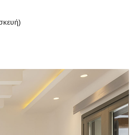
σκευή)