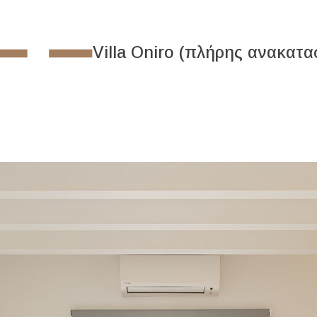
Villa Oniro (πλήρης ανακατα