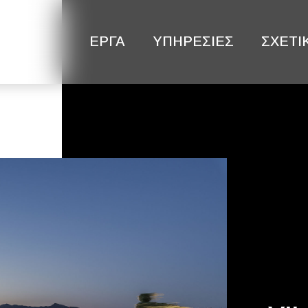
ΕΡΓΑ
ΥΠΗΡΕΣΙΕΣ
ΣΧΕΤΙ