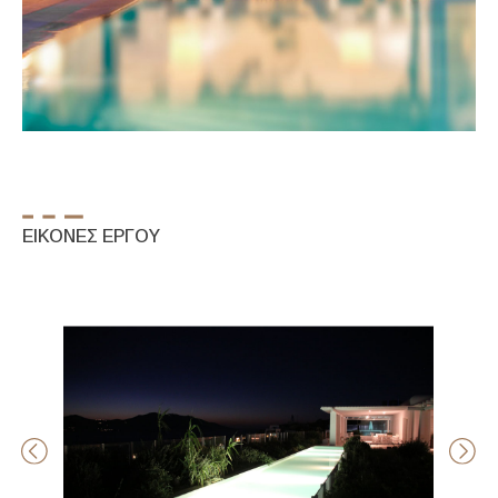
ΕΙΚΟΝΕΣ ΕΡΓΟΥ