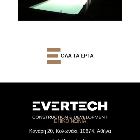
ΟΛΑ ΤΑ ΕΡΓΑ
ΕΠΙΚΟΙΝΩΝΙΑ
Κανάρη 20, Κολωνάκι, 10674, Αθήνα