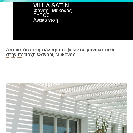
VILLA SATIN
Φανάρι, Μύκονος
ΤΥΠΟΣ
Ανακαίνιση
Αποκατάσταση των προσόψεων σε μονοκατοικία
στην περιοχή Φανάρι, Μύκονος